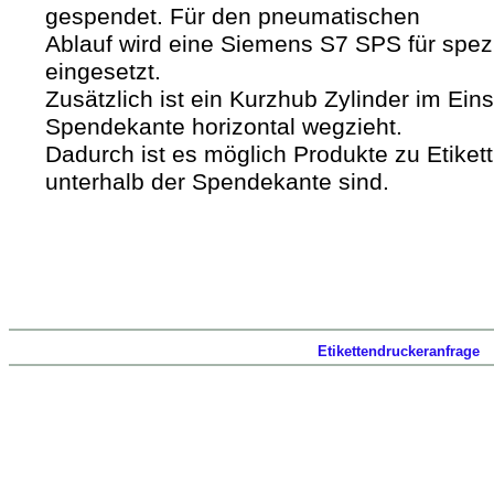
gespendet. Für den pneumatischen
Ablauf wird eine Siemens S7 SPS für spezie
eingesetzt.
Zusätzlich ist ein Kurzhub Zylinder im Eins
Spendekante horizontal wegzieht.
Dadurch ist es möglich Produkte zu Etiketti
unterhalb der Spendekante sind.
Etikettendruckeranfrage