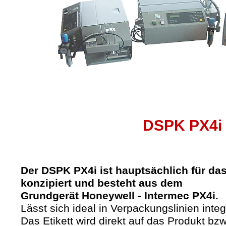
DSPK PX4i
Der DSPK PX4i ist hauptsächlich für das 
konzipiert und besteht aus dem
Grundgerät Honeywell - Intermec PX4i.
Lässt sich ideal in Verpackungslinien integ
Das Etikett wird direkt auf das Produkt bz